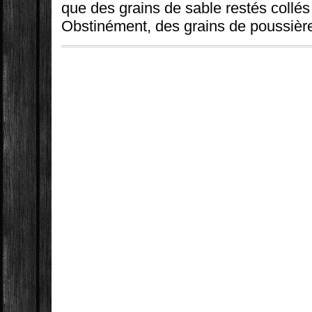
que des grains de sable restés collé
Obstinément, des grains de poussièr