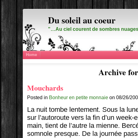
Du soleil au coeur
"…Au ciel courent de sombres nuages,
Home
Archive for
Mouchards
Posted in
Bonheur en petite monnaie
on 08/26/200
La nuit tombe lentement. Sous la lune 
sur l’autoroute vers la fin d’un week-e
main, tient de l’autre la mienne. Bercé
somnole presque. De la journée pass