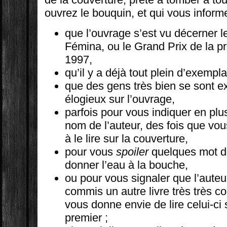
ouvrez le bouquin, et qui vous inform
que l’ouvrage s’est vu décerner l
Fémina, ou le Grand Prix de la p
1997,
qu’il y a déjà tout plein d’exempl
que des gens très bien se sont 
élogieux sur l’ouvrage,
parfois pour vous indiquer en plus
nom de l’auteur, des fois que vou
à le lire sur la couverture,
pour vous
spoiler
quelques mot de
donner l’eau à la bouche,
ou pour vous signaler que l’auteur
commis un autre livre très très 
vous donne envie de lire celui-ci
premier ;