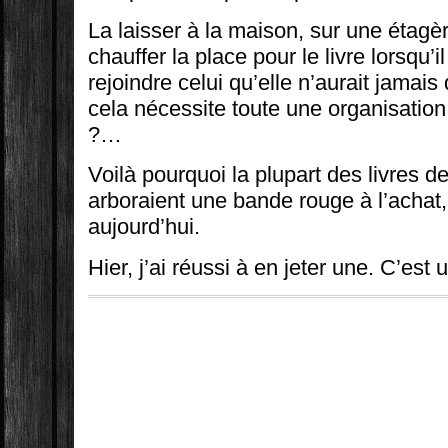
La laisser à la maison, sur une étagèr
chauffer la place pour le livre lorsqu’i
rejoindre celui qu’elle n’aurait jamai
cela nécessite toute une organisation
?…
Voilà pourquoi la plupart des livres d
arboraient une bande rouge à l’achat,
aujourd’hui.
Hier, j’ai réussi à en jeter une. C’est