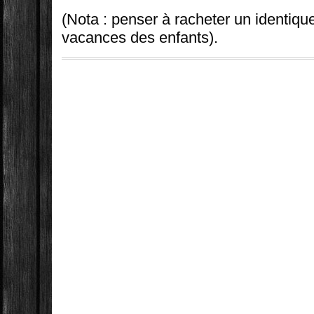
(Nota : penser à racheter un identique
vacances des enfants).