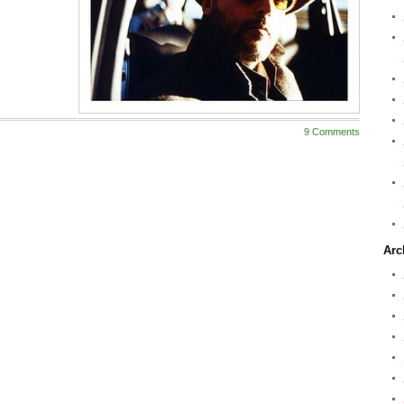
9 Comments
Arc