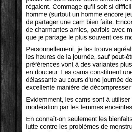
régalent. Commage qu’il soit si diffici
homme (surtout un homme encore jeun
de partager une cam bien faite. Encor
de charmantes amies, parfois avec m
que je partage le plus souvent ces 
Personnellement, je les trouve agréa
les heures de la journée, sauf peut-ê
préférences vont à des variantes plus
en douceur. Les cams constituent une
délassante au cours d’une journée de 
excellente manière de décompresser 
Evidemment, les cams sont à utiliser
modération par les femmes enceintes
En connaît-on seulement les bienfait
lutte contre les problèmes de menstru