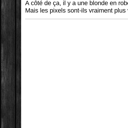
A côté de ça, il y a une blonde en ro
Mais les pixels sont-ils vraiment plus 