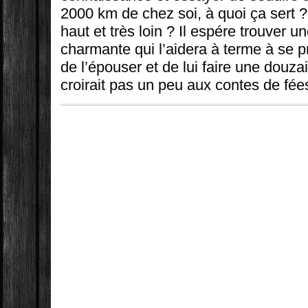
2000 km de chez soi, à quoi ça sert ? 
haut et très loin ? Il espére trouver u
charmante qui l’aidera à terme à se p
de l’épouser et de lui faire une douzai
croirait pas un peu aux contes de fées