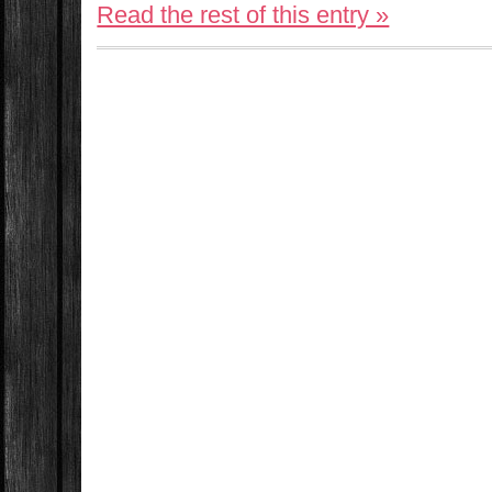
Read the rest of this entry »