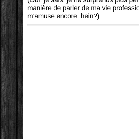
manière de parler de ma vie professio
m’amuse encore, hein?)