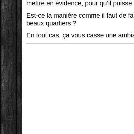
mettre en évidence, pour qu’il puisse 
Est-ce la manière comme il faut de fai
beaux quartiers ?
En tout cas, ça vous casse une amb