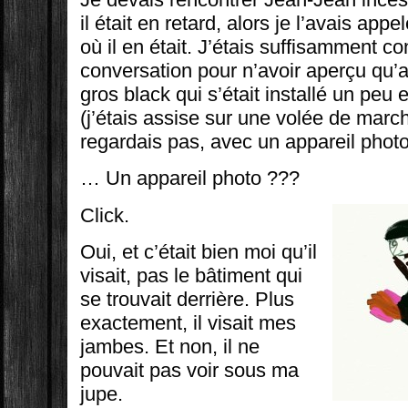
il était en retard, alors je l’avais ap
où il en était. J’étais suffisamment c
conversation pour n’avoir aperçu qu’
gros black qui s’était installé un peu
(j’étais assise sur une volée de marc
regardais pas, avec un appareil photo
… Un appareil photo ???
Click.
Oui, et c’était bien moi qu’il
visait, pas le bâtiment qui
se trouvait derrière. Plus
exactement, il visait mes
jambes. Et non, il ne
pouvait pas voir sous ma
jupe.