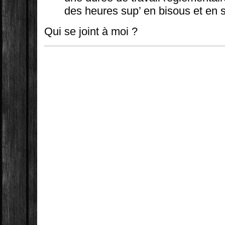
des heures sup’ en bisous et en s
Qui se joint à moi ?