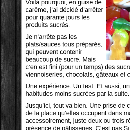
Voilà pourquoi, en guise de
carême, j’ai décidé d’arrêter
pour quarante jours les
produits sucrés.
Je n’arrête pas les
plats/sauces tous préparés,
qui peuvent contenir
beaucoup de sucre. Mais
c’en est fini (pour un temps) des sucre
viennoiseries, chocolats, gâteaux et
Une expérience. Un test. Et aussi, u
habitudes moins sucrées par la suite.
Jusqu’ici, tout va bien. Une prise de
de la place qu’elles occupent dans ma
accessoirement, juste deux ou trois r
présence de pâtisseries. C’est pas 