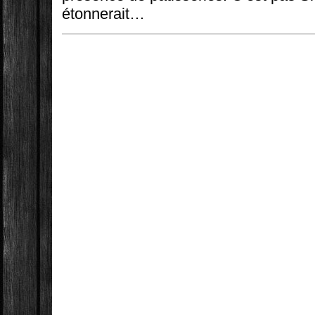
étonnerait…