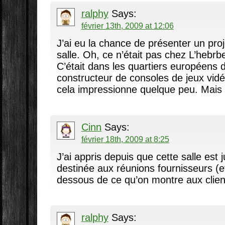
ralphy
Says:
février 13th, 2009 at 12:06
J’ai eu la chance de présenter un proj
salle. Oh, ce n’était pas chez L’hebrb
C’était dans les quartiers européens 
constructeur de consoles de jeux vidéo
cela impressionne quelque peu. Mais q
Cinn
Says:
février 18th, 2009 at 8:25
J’ai appris depuis que cette salle est
destinée aux réunions fournisseurs (
dessous de ce qu’on montre aux cli
ralphy
Says: