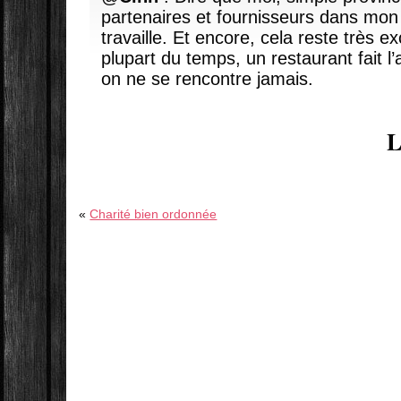
partenaires et fournisseurs dans mon 
travaille. Et encore, cela reste très ex
plupart du temps, un restaurant fait l
on ne se rencontre jamais.
L
«
Charité bien ordonnée