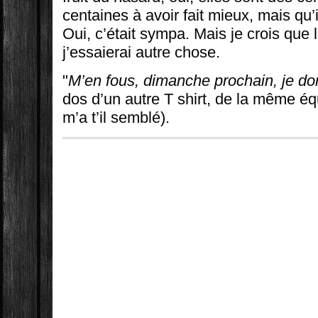
centaines à avoir fait mieux, mais qu’
Oui, c’était sympa. Mais je crois que 
j’essaierai autre chose.
"
M’en fous, dimanche prochain, je do
dos d’un autre T shirt, de la même éq
m’a t’il semblé).