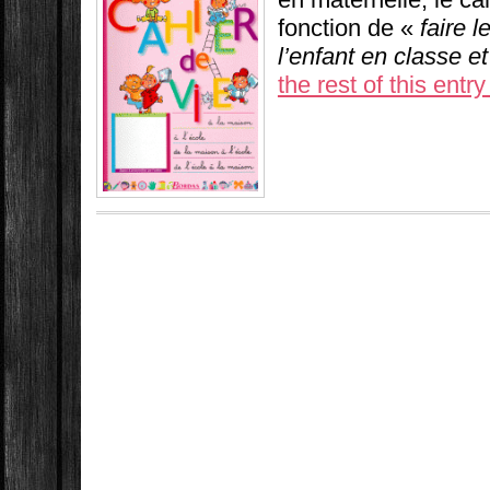
fonction de «
faire l
l’enfant en classe e
the rest of this entry