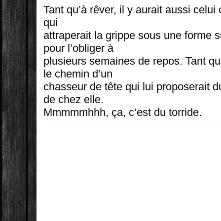
Tant qu’à rêver, il y aurait aussi celu
qui
attraperait la grippe sous une forme
pour l’obliger à
plusieurs semaines de repos. Tant qu’à
le chemin d’un
chasseur de tête qui lui proposerait d
de chez elle.
Mmmmmhhh, ça, c’est du torride.