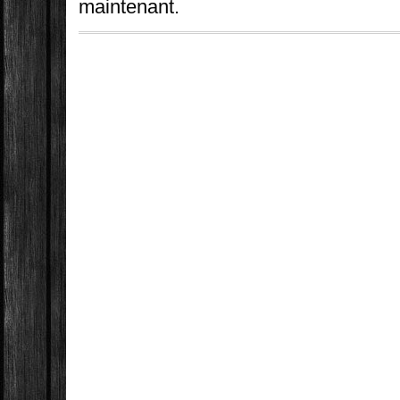
maintenant.